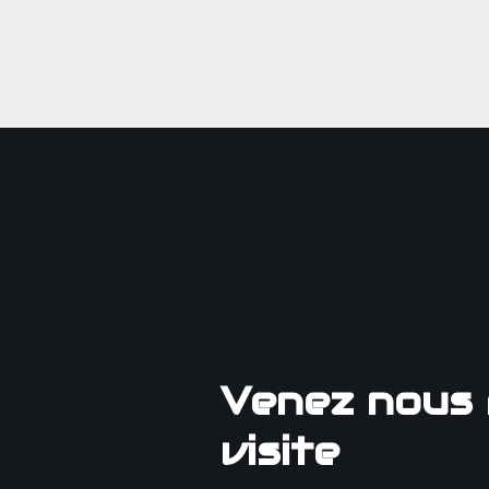
Venez nous 
visite