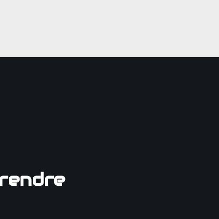
rendre