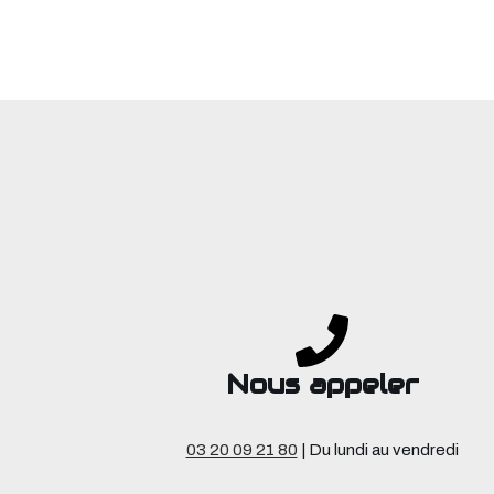
Nous appeler
03 20 09 21 80
| Du lundi au vendredi