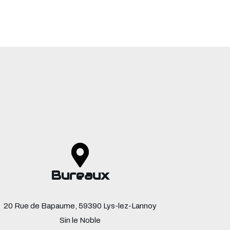
Bureaux
20 Rue de Bapaume, 59390 Lys-lez-Lannoy
Sin le Noble