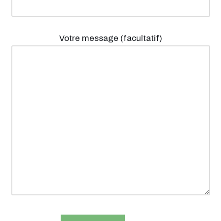
Votre message (facultatif)